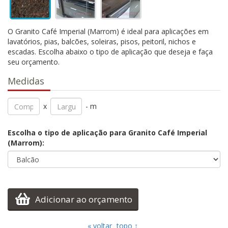
O Granito Café Imperial (Marrom) é ideal para aplicações em
lavatórios, pias, balcões, soleiras, pisos, peitoril, nichos e
escadas. Escolha abaixo o tipo de aplicação que deseja e faça
seu orçamento.
Medidas
x
- m
Escolha o tipo de aplicação para Granito Café Imperial
(Marrom):
Adicionar ao orçamento
« voltar
topo ↑