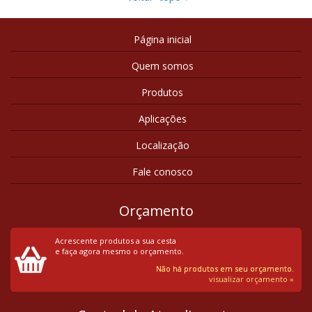
Página inicial
Quem somos
Produtos
Aplicações
Localização
Fale conosco
Orçamento
Acrescente produtos a sua cesta
e faça agora mesmo o orçamento.
Não há produtos em seu orçamento.
visualizar orçamento »